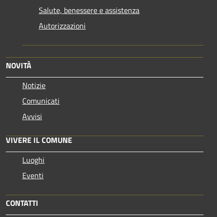
Salute, benessere e assistenza
Autorizzazioni
NOVITÀ
Notizie
Comunicati
Avvisi
VIVERE IL COMUNE
Luoghi
Eventi
CONTATTI