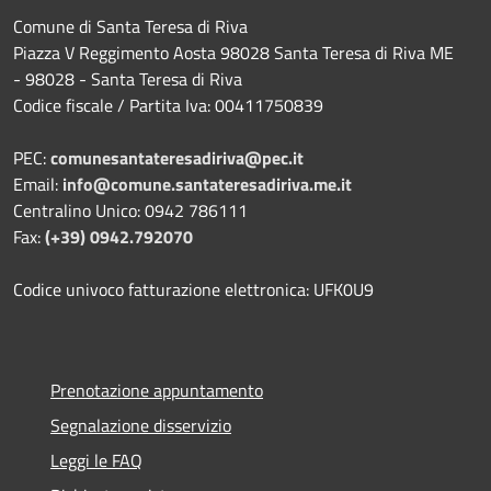
Comune di Santa Teresa di Riva
Piazza V Reggimento Aosta 98028 Santa Teresa di Riva ME
- 98028 - Santa Teresa di Riva
Codice fiscale / Partita Iva: 00411750839
PEC:
comunesantateresadiriva@pec.it
Email:
info@comune.santateresadiriva.me.it
Centralino Unico: 0942 786111
Fax:
(+39) 0942.792070
Codice univoco fatturazione elettronica: UFK0U9
Prenotazione appuntamento
Segnalazione disservizio
Leggi le FAQ