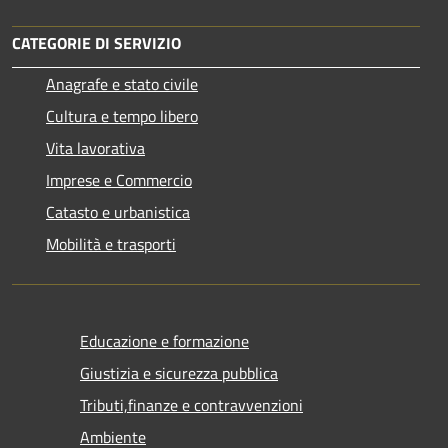
CATEGORIE DI SERVIZIO
Anagrafe e stato civile
Cultura e tempo libero
Vita lavorativa
Imprese e Commercio
Catasto e urbanistica
Mobilità e trasporti
Educazione e formazione
Giustizia e sicurezza pubblica
Tributi,finanze e contravvenzioni
Ambiente