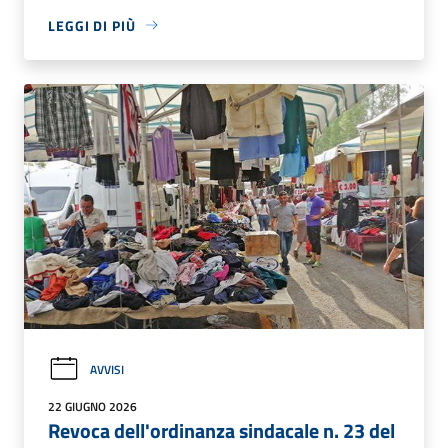
LEGGI DI PIÙ
AVVISI
22 GIUGNO 2026
Revoca dell'ordinanza sindacale n. 23 del