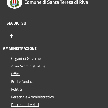
Comune di Santa Teresa di Riva
SEGUICI SU
Facebook
AMMINISTRAZIONE
Organi di Governo
Aree Amministrative
Uffici
Enti e fondazioni
Politici
Personale Amministrativo
Documenti e dati