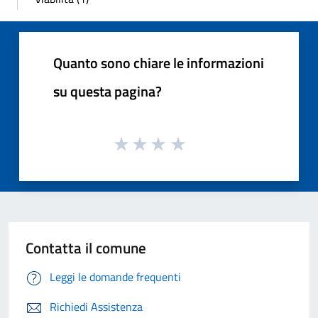
Quanto sono chiare le informazioni
su questa pagina?
Contatta il comune
Leggi le domande frequenti
Richiedi Assistenza