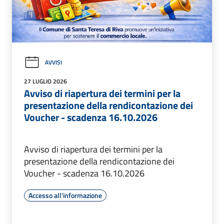
AVVISI
27 LUGLIO 2026
Avviso di riapertura dei termini per la
presentazione della rendicontazione dei
Voucher - scadenza 16.10.2026
Avviso di riapertura dei termini per la
presentazione della rendicontazione dei
Voucher - scadenza 16.10.2026
Accesso all'informazione