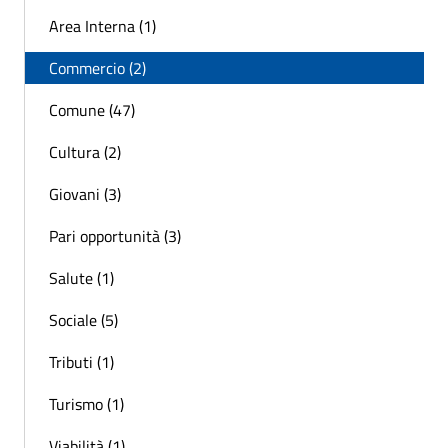
Area Interna (1)
Commercio (2)
Comune (47)
Cultura (2)
Giovani (3)
Pari opportunità (3)
Salute (1)
Sociale (5)
Tributi (1)
Turismo (1)
Viabilità (1)