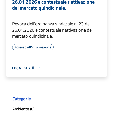
26.01.2026 e contestuale riattivazione
del mercato quindicinale.
Revoca dell'ordinanza sindacale n. 23 del
26.01.2026 e contestuale riattivazione del
mercato quindicinale.
Accesso all'informazione
LEGGI DI PIÙ
Categorie
Ambiente (8)