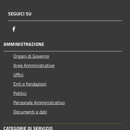
SEGUICI SU
Facebook
AMMINISTRAZIONE
Organi di Governo
Aree Amministrative
Uffici
Enti e fondazioni
Politici
Personale Amministrativo
Documenti e dati
CATEGORIE DI SERVIZIO