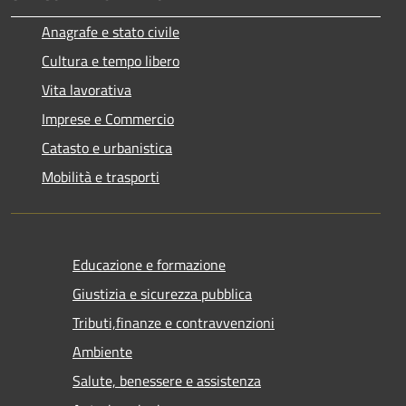
Anagrafe e stato civile
Cultura e tempo libero
Vita lavorativa
Imprese e Commercio
Catasto e urbanistica
Mobilità e trasporti
Educazione e formazione
Giustizia e sicurezza pubblica
Tributi,finanze e contravvenzioni
Ambiente
Salute, benessere e assistenza