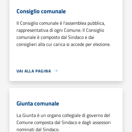
Consiglio comunale
Il Consiglio comunale è l'assemblea pubblica,
rappresentativa di ogni Comune. Il Consiglio
comunale è composto dal Sindaco e dai
consiglieri alla cui carica si accede per elezione.
VAI ALLA PAGINA
Giunta comunale
La Giunta è un organo collegiale di governo del
Comune composta dal Sindaco e dagli assessori
nominati dal Sindaco.