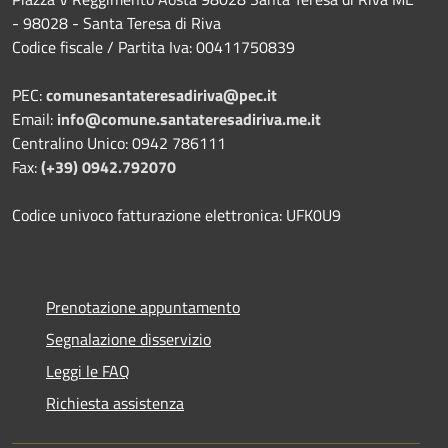
- 98028 - Santa Teresa di Riva
Codice fiscale / Partita Iva: 00411750839
PEC:
comunesantateresadiriva@pec.it
Email:
info@comune.santateresadiriva.me.it
Centralino Unico: 0942 786111
Fax:
(+39) 0942.792070
Codice univoco fatturazione elettronica: UFK0U9
Prenotazione appuntamento
Segnalazione disservizio
Leggi le FAQ
Richiesta assistenza