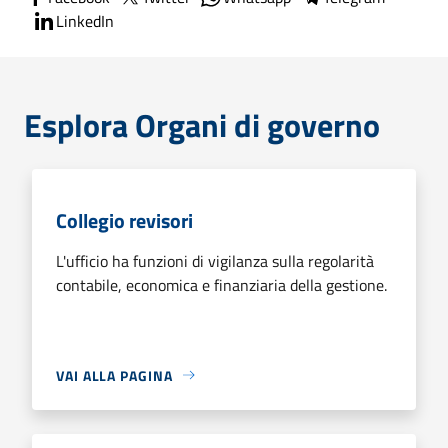
LinkedIn
Esplora Organi di governo
Collegio revisori
L'ufficio ha funzioni di vigilanza sulla regolarità
contabile, economica e finanziaria della gestione.
VAI ALLA PAGINA