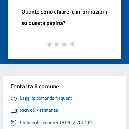
Quanto sono chiare le informazioni
su questa pagina?
Contatta il comune
Leggi le domande frequenti
Richiedi Assistenza
Chiama il comune +39 0942 786111