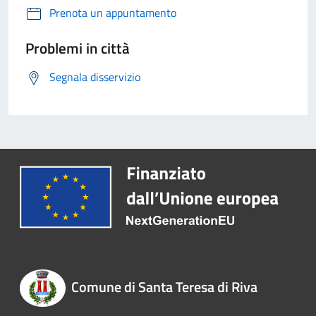
Prenota un appuntamento
Problemi in città
Segnala disservizio
Comune di Santa Teresa di Riva