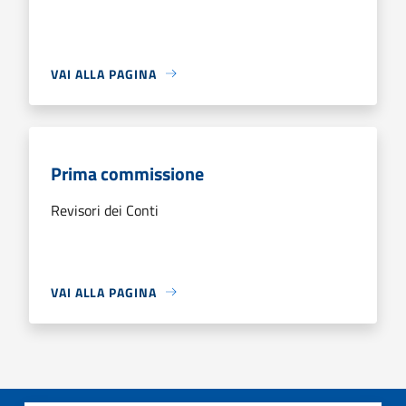
VAI ALLA PAGINA
Prima commissione
Revisori dei Conti
VAI ALLA PAGINA