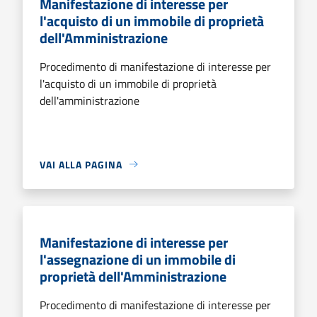
Manifestazione di interesse per
l'acquisto di un immobile di proprietà
dell'Amministrazione
Procedimento di manifestazione di interesse per
l'acquisto di un immobile di proprietà
dell'amministrazione
VAI ALLA PAGINA
Manifestazione di interesse per
l'assegnazione di un immobile di
proprietà dell'Amministrazione
Procedimento di manifestazione di interesse per