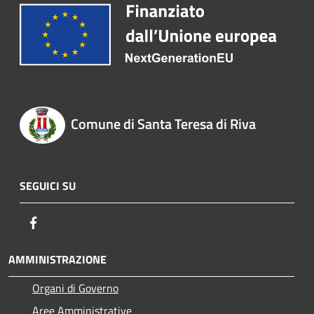
Comune di Santa Teresa di Riva
SEGUICI SU
Facebook
AMMINISTRAZIONE
Organi di Governo
Aree Amministrative