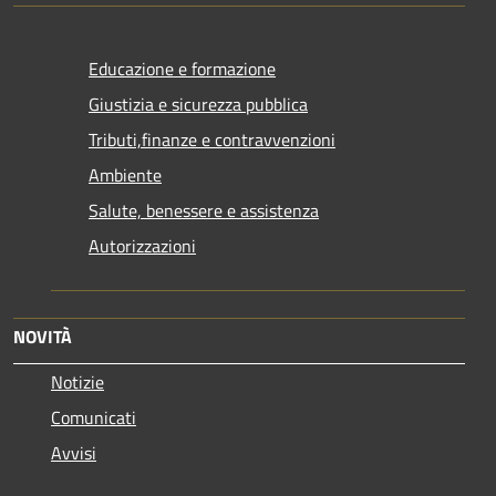
Educazione e formazione
Giustizia e sicurezza pubblica
Tributi,finanze e contravvenzioni
Ambiente
Salute, benessere e assistenza
Autorizzazioni
NOVITÀ
Notizie
Comunicati
Avvisi