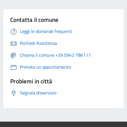
Contatta il comune
Leggi le domande frequenti
Richiedi Assistenza
Chiama il comune +39 0942 786111
Prenota un appuntamento
Problemi in città
Segnala disservizio