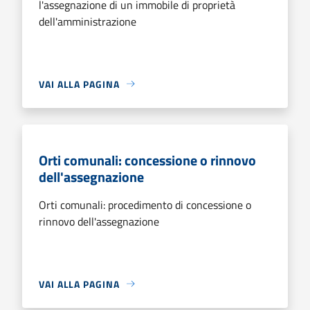
l'assegnazione di un immobile di proprietà
dell'amministrazione
VAI ALLA PAGINA
Orti comunali: concessione o rinnovo
dell'assegnazione
Orti comunali: procedimento di concessione o
rinnovo dell'assegnazione
VAI ALLA PAGINA