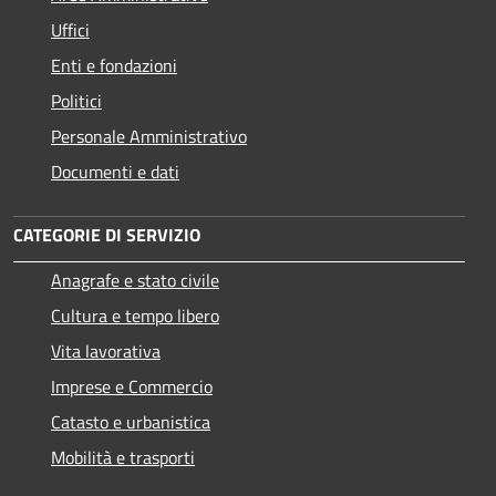
Uffici
Enti e fondazioni
Politici
Personale Amministrativo
Documenti e dati
CATEGORIE DI SERVIZIO
Anagrafe e stato civile
Cultura e tempo libero
Vita lavorativa
Imprese e Commercio
Catasto e urbanistica
Mobilità e trasporti