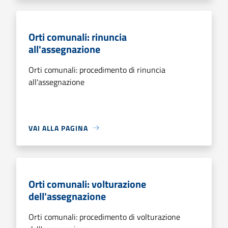
Orti comunali: rinuncia
all'assegnazione
Orti comunali: procedimento di rinuncia
all'assegnazione
VAI ALLA PAGINA
Orti comunali: volturazione
dell'assegnazione
Orti comunali: procedimento di volturazione