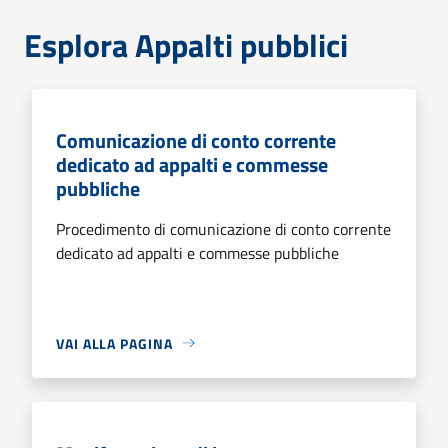
Esplora Appalti pubblici
Comunicazione di conto corrente
dedicato ad appalti e commesse
pubbliche
Procedimento di comunicazione di conto corrente
dedicato ad appalti e commesse pubbliche
VAI ALLA PAGINA