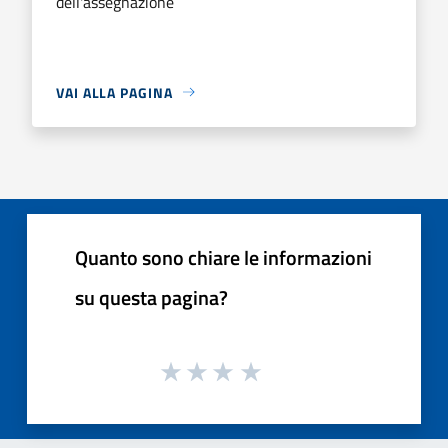
dell'assegnazione
VAI ALLA PAGINA
Quanto sono chiare le informazioni
su questa pagina?