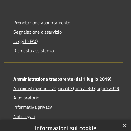
Prenotazione appuntamento
Segnalazione disservizio
Leggi le FAQ
Richiesta assistenza
Amministrazione trasparente (dal 1 luglio 2019)
Amministrazione trasparente (fino al 30 giugno 2019)
Albo pretorio
Informativa privacy
Note legali
×
Dichiarazione di accessibilità
Informazioni sui cookie