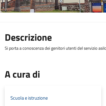
Descrizione
Si porta a conoscenza dei genitori utenti del servizio asilo nido
A cura di
Scuola e istruzione