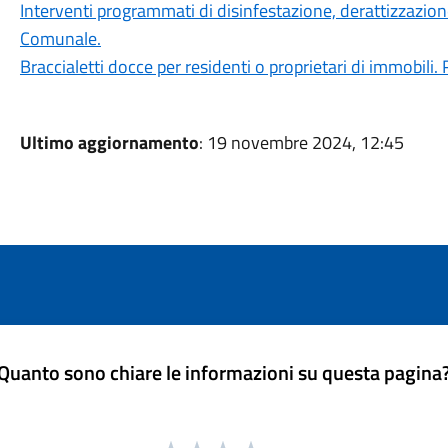
Interventi programmati di disinfestazione, derattizzazione 
Comunale.
Braccialetti docce per residenti o proprietari di immobili. R
Ultimo aggiornamento
: 19 novembre 2024, 12:45
Quanto sono chiare le informazioni su questa pagina