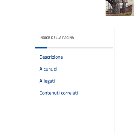
INDICE DELLA PAGINA
Descrizione
A cura di
Allegati
Contenuti correlati