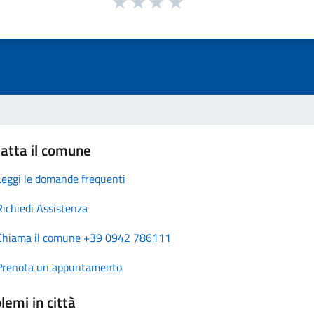
atta il comune
Leggi le domande frequenti
Richiedi Assistenza
Chiama il comune +39 0942 786111
Prenota un appuntamento
lemi in città