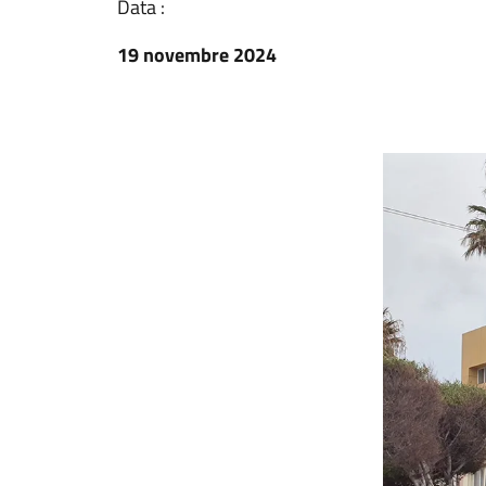
Data :
19 novembre 2024