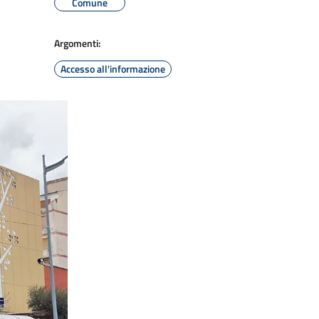
Comune
Argomenti:
Accesso all'informazione