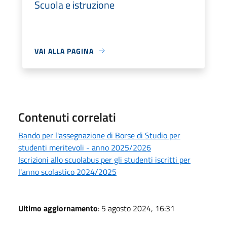
Scuola e istruzione
VAI ALLA PAGINA
Contenuti correlati
Bando per l'assegnazione di Borse di Studio per
studenti meritevoli - anno 2025/2026
Iscrizioni allo scuolabus per gli studenti iscritti per
l'anno scolastico 2024/2025
Ultimo aggiornamento
: 5 agosto 2024, 16:31