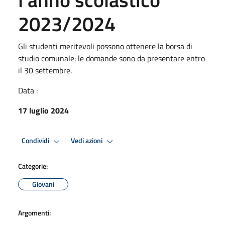
2023/2024
Gli studenti meritevoli possono ottenere la borsa di
studio comunale: le domande sono da presentare entro
il 30 settembre.
Data :
17 luglio 2024
Condividi
Vedi azioni
Categorie:
Giovani
Argomenti: