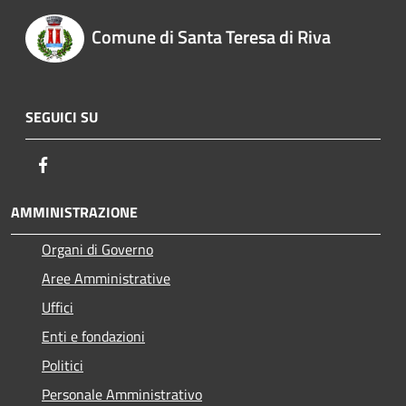
Comune di Santa Teresa di Riva
SEGUICI SU
Facebook
AMMINISTRAZIONE
Organi di Governo
Aree Amministrative
Uffici
Enti e fondazioni
Politici
Personale Amministrativo