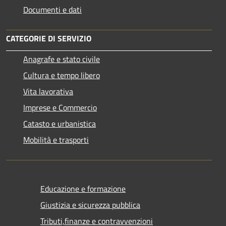
Documenti e dati
CATEGORIE DI SERVIZIO
Anagrafe e stato civile
Cultura e tempo libero
Vita lavorativa
Imprese e Commercio
Catasto e urbanistica
Mobilità e trasporti
Educazione e formazione
Giustizia e sicurezza pubblica
Tributi,finanze e contravvenzioni