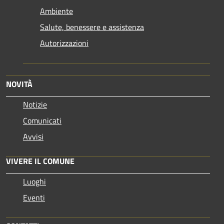
Ambiente
Salute, benessere e assistenza
Autorizzazioni
NOVITÀ
Notizie
Comunicati
Avvisi
VIVERE IL COMUNE
Luoghi
Eventi