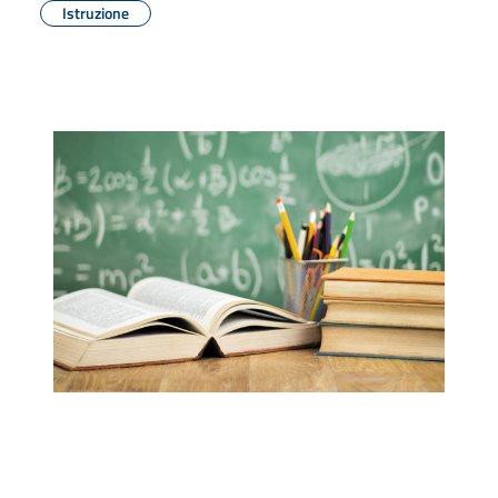
Istruzione