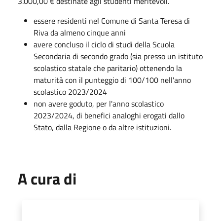
3.000,00 € destinate agli studenti meritevoli.
essere residenti nel Comune di Santa Teresa di
Riva da almeno cinque anni
avere concluso il ciclo di studi della Scuola
Secondaria di secondo grado (sia presso un istituto
scolastico statale che paritario) ottenendo la
maturità con il punteggio di 100/100 nell'anno
scolastico 2023/2024
non avere goduto, per l'anno scolastico
2023/2024, di benefici analoghi erogati dallo
Stato, dalla Regione o da altre istituzioni.
A cura di