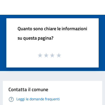
Quanto sono chiare le informazioni
su questa pagina?
Contatta il comune
Leggi le domande frequenti