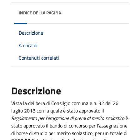
INDICE DELLA PAGINA
Descrizione
A cura di
Contenuti correlati
Descrizione
Vista la delibera di Consilgio comunale n. 32 del 26
luglio 2018 con la quale è stato approvato il
Regolamento per l'erogazione di premi al merito scolastico
è
stato approvato il bando di concorso per l'assegnazione
di borse di studio per merito scolastico, per un totale di