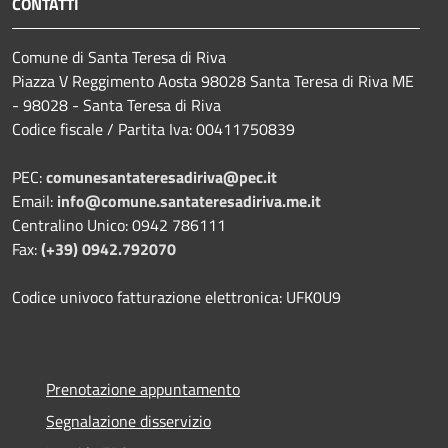
CONTATTI
Comune di Santa Teresa di Riva
Piazza V Reggimento Aosta 98028 Santa Teresa di Riva ME
- 98028 - Santa Teresa di Riva
Codice fiscale / Partita Iva: 00411750839
PEC:
comunesantateresadiriva@pec.it
Email:
info@comune.santateresadiriva.me.it
Centralino Unico: 0942 786111
Fax:
(+39) 0942.792070
Codice univoco fatturazione elettronica: UFK0U9
Prenotazione appuntamento
Segnalazione disservizio